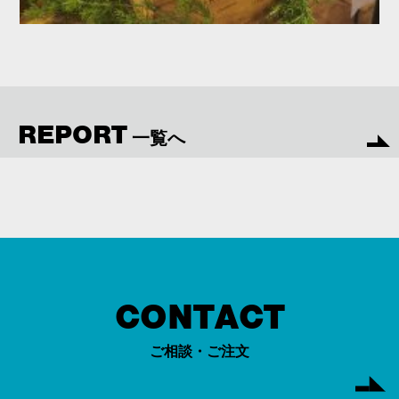
REPORT
一覧へ
CONTACT
ご相談・ご注文