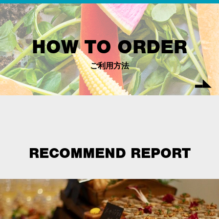
HOW TO ORDER
ご利用方法
RECOMMEND REPORT