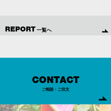
REPORT
一覧へ
CONTACT
ご相談・ご注文