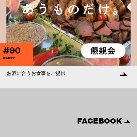
#90
PARTY
お酒に合うお食事をご提供
FACEBOOK