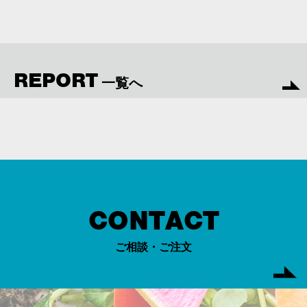
REPORT
一覧へ
CONTACT
ご相談・ご注文