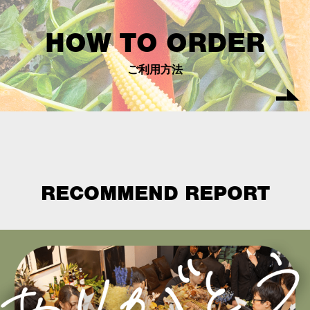
HOW TO ORDER
ご利用方法
RECOMMEND REPORT