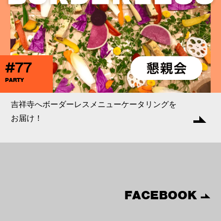
#77
PARTY
吉祥寺へボーダーレスメニューケータリングを
お届け！
FACEBOOK