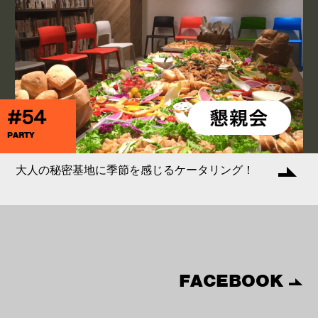
#54
PARTY
大人の秘密基地に季節を感じるケータリング！
FACEBOOK