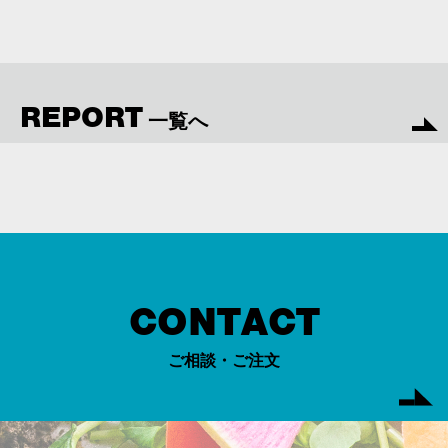
REPORT
一覧へ
CONTACT
ご相談・ご注文