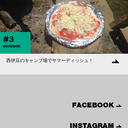
#3
OUTDOOR
西伊豆のキャンプ場でサマーディッシュ！
FACEBOOK
INSTAGRAM