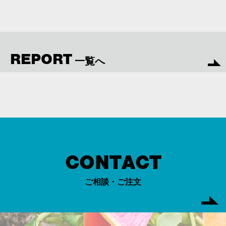
REPORT
一覧へ
CONTACT
ご相談・ご注文