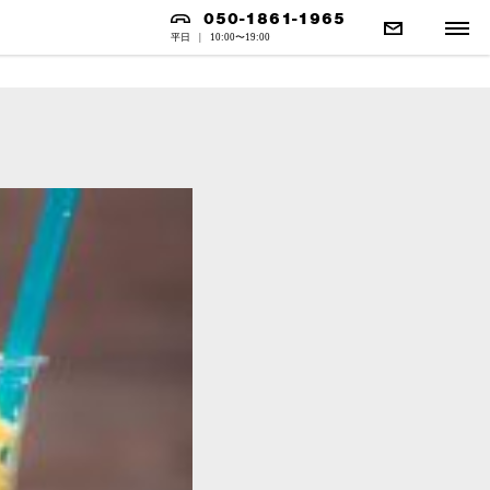
050-1861-1965
平日
|
10:00〜19:00