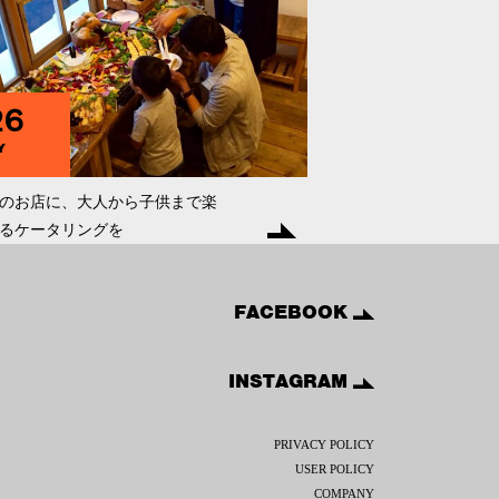
26
Y
のお店に、大人から子供まで楽
るケータリングを
FACEBOOK
INSTAGRAM
PRIVACY POLICY
USER POLICY
COMPANY