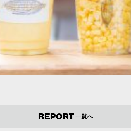
REPORT
一覧へ