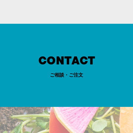
CONTACT
ご相談・ご注文