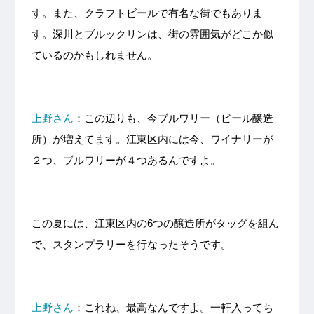
す。また、クラフトビールで有名な街でもありま
す。深川とブルックリンは、街の雰囲気がどこか似
ているのかもしれません。
上野さん
：この辺りも、今ブルワリー（ビール醸造
所）が増えてます。江東区内には今、ワイナリーが
２つ、ブルワリーが４つあるんですよ。
この夏には、江東区内の6つの醸造所がタッグを組ん
で、スタンプラリーを行なったそうです。
上野さん
：これね、最高なんですよ。一軒入ってち