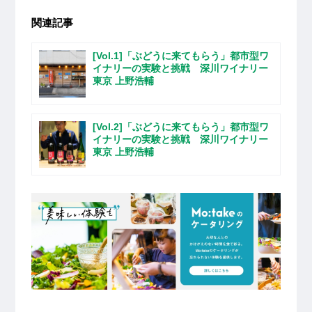
関連記事
[Vol.1]「ぶどうに来てもらう」都市型ワ
イナリーの実験と挑戦 深川ワイナリー
東京 上野浩輔
[Vol.2]「ぶどうに来てもらう」都市型ワ
イナリーの実験と挑戦 深川ワイナリー
東京 上野浩輔