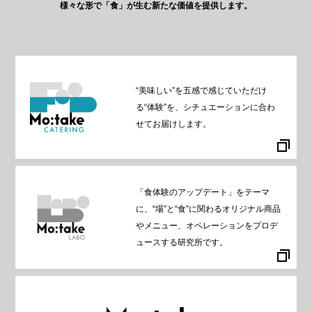
様々な形で「食」が生む新たな価値を提供します。
“美味しい”を五感で感じていただけ
る“体験”を、シチュエーションに合わ
せてお届けします。
「食体験のアップデート」をテーマ
に、“場”と“食”に関わるオリジナル商品
やメニュー、オペレーションをプロデ
ュースする研究所です。