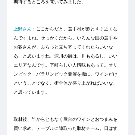
期待するところを聞いてみました。
上野さん
：ここからだと、選手村が割とすぐ近くな
んですよね。せっかくだから、いろんな国の選手や
お客さんが、ふらっと立ち寄ってくれたらいいな
あ、と思いますね。深川の街は、川もあるし、いい
エリアなんです。下町らしい人情味もあって。オリ
ンピック・パラリンピック開催を機に、ワインだけ
ということでなく、街全体が盛り上がればいいな、
と思っています。
取材後、誰からともなく屋台のワインとおつまみを
買い求め、テーブルに陣取った取材チーム。日はす