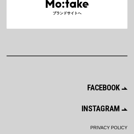
ブランドサイトへ
FACEBOOK
INSTAGRAM
PRIVACY POLICY