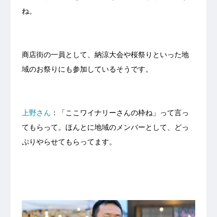
ね。
商店街の一員として、納涼大会や桜祭りといった地
域のお祭りにも参加しているそうです。
上野さん
：「ここワイナリーさんの枠ね」って言っ
てもらって。ほんとに地域のメンバーとして、どっ
ぷりやらせてもらってます。