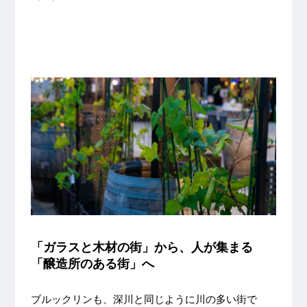
「ガラスと木材の街」から、人が集まる
「醸造所のある街」へ
ブルックリンも、深川と同じように川の多い街で