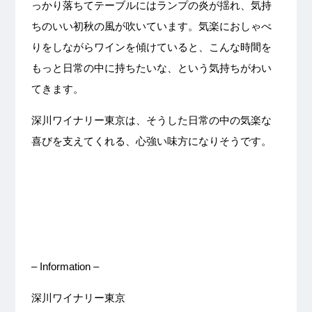
っかり落ちてテーブルにはランプの炎が揺れ、気持
ちのいい初秋の風が吹いています。気楽におしゃべ
りをしながらワインを傾けていると、こんな時間を
もっと日常の中に持ちたいな、という気持ちがわい
てきます。
深川ワイナリー東京は、そうした日常の中の気楽な
喜びを支えてくれる、心強い味方になりそうです。
– Information –
深川ワイナリー
東京