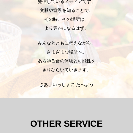
発信しているメディアです。
文脈や背景を知ることで、
その時、その場所は、
より豊かになるはず。
みんなとともに考えながら、
さまざまな場所へ。
あらゆる食の体験と可能性を
きりひらいていきます。
さあ、いっしょに たべよう
OTHER SERVICE