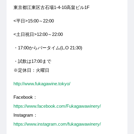
東京都江東区古石場1-4-10高畠ビル1F
<平日>15:00～22:00
<土日祝日>12:00～22:00
・17:00からバータイム(L.O 21:30)
・試飲は17:00まで
※定休日：火曜日
http://www.fukagawine.tokyo/
Facebook：
https://www.facebook.com/Fukagawawinery/
Instagram：
https://www.instagram.com/fukagawawinery/