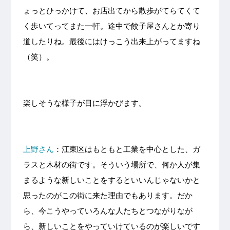
ょっとひっかけて、お店出てから散歩がてらてくて
く歩いてってまた一軒。途中で餃子屋さんとか寄り
道したりね。最後にはけっこう出来上がってますね
（笑）。
楽しそうな様子が目に浮かびます。
上野さん
：江東区はもともと工業を中心とした、ガ
ラスと木材の街です。そういう場所で、何か人が集
まるような新しいことをするといいんじゃないかと
思ったのがこの街に来た理由でもあります。だか
ら、今こうやっていろんな人たちとつながりなが
ら、新しいことをやっていけているのが楽しいです