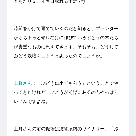
本あたり３、４キロ取れる予定です。
時間をかけて育てていくのだと知ると、プランター
からちょっと頼りなげに伸びているぶどうの木たち
が貴重なものに思えてきます。そもそも、どうして
ぶどう栽培をしようと思ったのでしょうか。
上野さん
：「ぶどうに来てもらう」ということでや
ってきたけれど、ぶどうがそばにあるのもやっぱり
いいんですよね。
上野さんの前の職場は滋賀県内のワイナリー。「ぶ