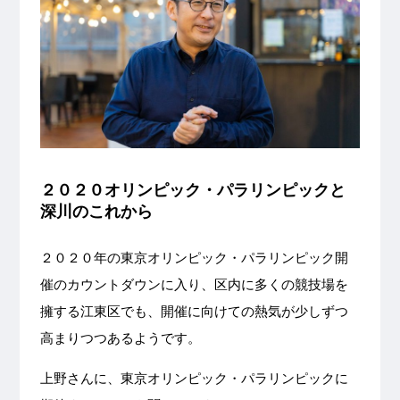
２０２０オリンピック・パラリンピックと
深川のこれから
２０２０年の東京オリンピック・パラリンピック開
催のカウントダウンに入り、区内に多くの競技場を
擁する江東区でも、開催に向けての熱気が少しずつ
高まりつつあるようです。
上野さんに、東京オリンピック・パラリンピックに