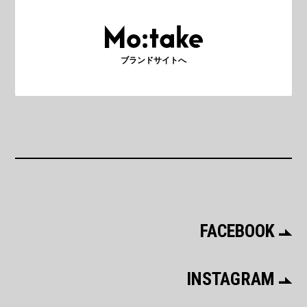
ブランドサイトへ
FACEBOOK
INSTAGRAM