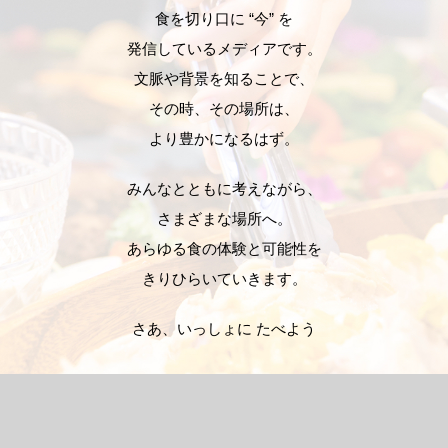
食を切り口に “今” を
発信しているメディアです。
文脈や背景を知ることで、
その時、その場所は、
より豊かになるはず。
みんなとともに考えながら、
さまざまな場所へ。
あらゆる食の体験と可能性を
きりひらいていきます。
さあ、いっしょに たべよう