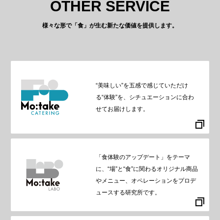
OTHER SERVICE
様々な形で「食」が生む新たな価値を提供します。
“美味しい”を五感で感じていただけ
る“体験”を、シチュエーションに合わ
せてお届けします。
「食体験のアップデート」をテーマ
に、“場”と“食”に関わるオリジナル商品
やメニュー、オペレーションをプロデ
ュースする研究所です。