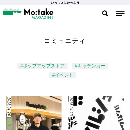
いっしょにたべよう
コミュニティ
#ポップアップストア
#キッチンカー
#イベント
2026.04.24
2026.04.13