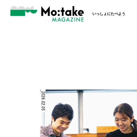
いっしょにたべよう
2026.02.05