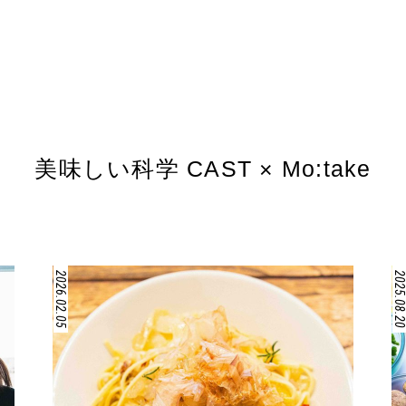
美味しい科学 CAST × Mo:take
2026.02.05
2025.08.2