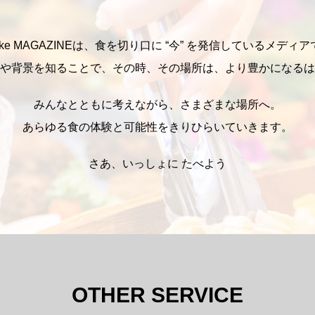
take MAGAZINEは、食を切り口に “今” を発信しているメディ
や背景を知ることで、その時、その場所は、より豊かになるは
みんなとともに考えながら、さまざまな場所へ。
あらゆる食の体験と可能性をきりひらいていきます。
さあ、いっしょに たべよう
OTHER SERVICE