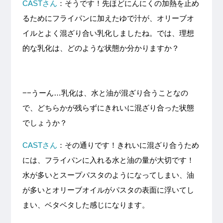
CASTさん
：そうです！先ほどにんにくの加熱を止め
るためにフライパンに加えたゆで汁が、オリーブオ
イルとよく混ざり合い乳化しましたね。では、理想
的な乳化は、どのような状態か分かりますか？
−−うーん…乳化は、水と油が混ざり合うことなの
で、どちらかが残らずにきれいに混ざり合った状態
でしょうか？
CASTさん
：その通りです！きれいに混ざり合うため
には、フライパンに入れる水と油の量が大切です！
水が多いとスープパスタのようになってしまい、油
が多いとオリーブオイルがパスタの表面に浮いてし
まい、ベタベタした感じになります。