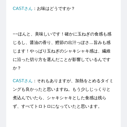
CASTさん
：お味はどうですか？
−−ほんと、美味しいです！確かに玉ねぎの食感も感
じるし、醤油の香り、鰹節の出汁っぽさ…旨みも感
じます！やっぱり玉ねぎのシャキシャキ感は、繊維
に沿った切り方を選んだことが影響しているんです
か？
CASTさん
：それもありますが、加熱をとめるタイミ
ングも良かったと思いますね。もう少しじっくりと
煮込んでいたら、シャキシャキとした食感は残ら
ず、すべてトロトロになっていたと思います。