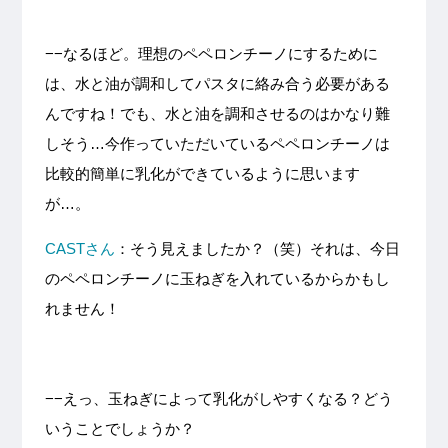
−−なるほど。理想のペペロンチーノにするために
は、水と油が調和してパスタに絡み合う必要がある
んですね！でも、水と油を調和させるのはかなり難
しそう…今作っていただいているペペロンチーノは
比較的簡単に乳化ができているように思います
が…。
CASTさん
：そう見えましたか？（笑）それは、今日
のペペロンチーノに玉ねぎを入れているからかもし
れません！
−−えっ、玉ねぎによって乳化がしやすくなる？どう
いうことでしょうか？