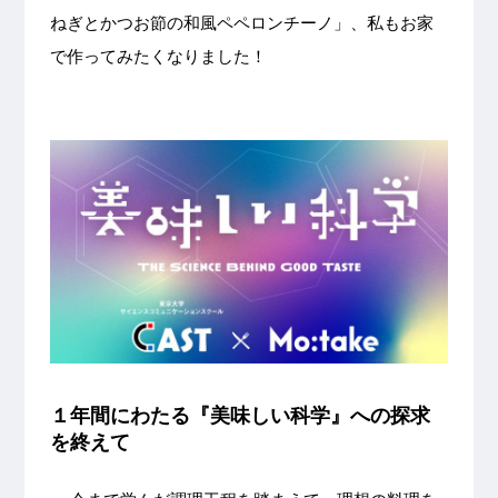
ねぎとかつお節の和風ペペロンチーノ」、私もお家
で作ってみたくなりました！
１年間にわたる『美味しい科学』への探求
を終えて