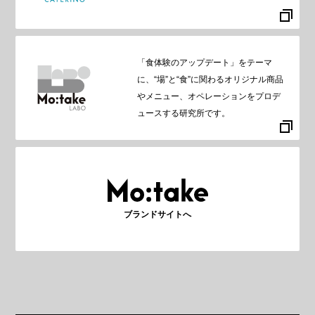
「食体験のアップデート」をテーマ
に、“場”と“食”に関わるオリジナル商品
やメニュー、オペレーションをプロデ
ュースする研究所です。
ブランドサイトへ