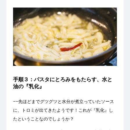
手順３：パスタにとろみをもたらす、水と
油の『乳化』
−−先ほどまでグツグツと水分が煮立っていたソース
に、トロミが出てきたようです！これが『乳化』し
たということなのでしょうか？