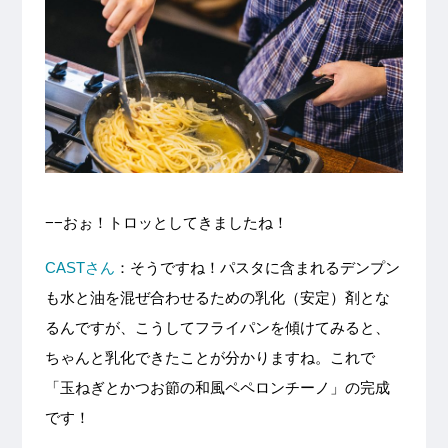
−−おぉ！トロッとしてきましたね！
CASTさん
：そうですね！パスタに含まれるデンプン
も水と油を混ぜ合わせるための乳化（安定）剤とな
るんですが、こうしてフライパンを傾けてみると、
ちゃんと乳化できたことが分かりますね。これで
「玉ねぎとかつお節の和風ペペロンチーノ」の完成
です！