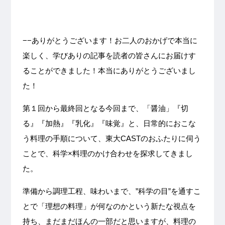
−−ありがとうございます！お二人のおかげで本当に
楽しく、学びありの記事を読者の皆さんにお届けす
ることができました！本当にありがとうございまし
た！
第１回から最終回となる今回まで、「醤油」『切
る』『加熱』『乳化』『味覚』と、日常的におこな
う料理の手順について、東大CASTのおふたりに伺う
ことで、科学×料理のかけ合わせを探求してきまし
た。
準備から調理工程、味わいまで、”科学の目”を通すこ
とで「理想の料理」が何なのかという新たな視点を
持ち、まだまだほんの一部だと思いますが、料理の