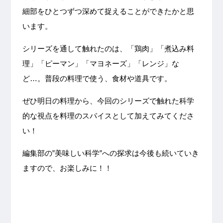
細部をひとつずつ深めて捉えることができたかと思
います。
シリーズを通して触れたのは、「鶏肉」「煮込み料
理」「ピーマン」「マヨネーズ」「レンジ」な
ど…。普段の料理で使う、食材や道具です。
ぜひ明日の料理から、今回のシリーズで触れた科学
的な視点を料理のスパイスとして加えてみてくださ
い！
編集部の”美味しい科学”への探求は今後も続いていき
ますので、お楽しみに！！