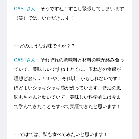
CASTさん
：そうですね！すこし緊張してしまいます
（笑）では、いただきます！
−−どのようなお味ですか？？
CASTさん
：それぞれの調味料と材料の味が絡み合っ
ていて、美味しいですね！とくに、玉ねぎの食感が
理想どおり… いいや、それ以上かもしれないです！
ほどよいシャキシャキ感が残っています。醤油の風
味もちゃんと効いていて、美味しい科学的には今ま
で学んできたことをすべて実証できたと思います！
−−ではでは、私も食べてみたいと思います！