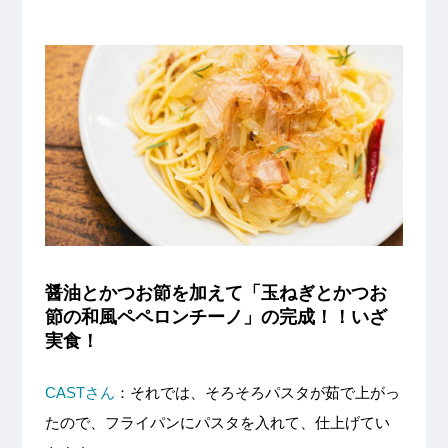
醤油とかつお節を加えて「玉ねぎとかつお
節の和風ペペロンチーノ」の完成！！いざ
実食！
CASTさん
：それでは、そろそろパスタが茹で上がっ
たので、フライパンにパスタを入れて、仕上げてい