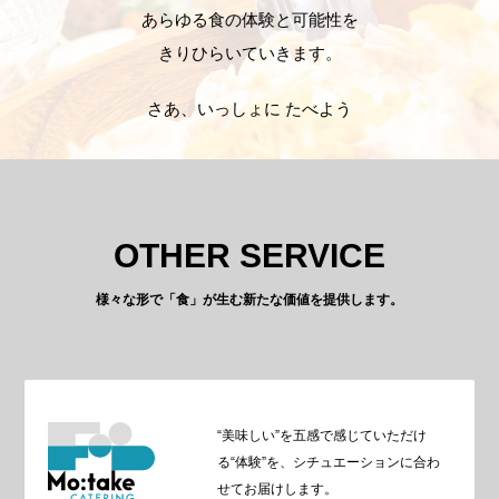
あらゆる食の体験と可能性を
きりひらいていきます。
さあ、いっしょに たべよう
OTHER SERVICE
様々な形で「食」が生む新たな価値を提供します。
“美味しい”を五感で感じていただけ
る“体験”を、シチュエーションに合わ
せてお届けします。