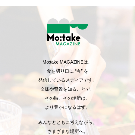
Mo:take MAGAZINEは、
食を切り口に “今” を
発信しているメディアです。
文脈や背景を知ることで、
その時、その場所は、
より豊かになるはず。
みんなとともに考えながら、
さまざまな場所へ。