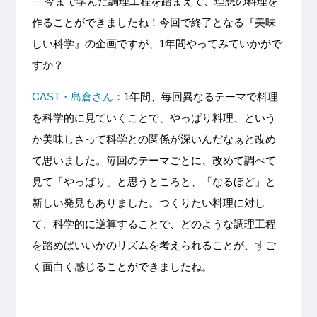
−−今まで学んだ調理工程を踏まえて、理想の料理を
作ることができましたね！今回で終了となる『美味
しい科学』の企画ですが、1年間やってみていかがで
すか？
CAST・島倉さん
：1年間、毎回異なるテーマで料理
を科学的に見ていくことで、やっぱり料理、という
か美味しさって科学との関係が深いんだなぁと改め
て思いました。毎回のテーマごとに、改めて調べて
見て「やっぱり」と思うところと、「なるほど」と
新しい発見もありました。つくりたい料理に対し
て、科学的に逆算することで、どのような調理工程
を踏めばいいかのリズムを考えられることが、すご
く面白く感じることができましたね。