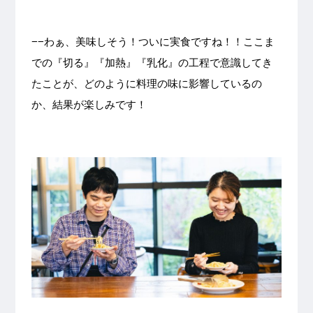
−−わぁ、美味しそう！ついに実食ですね！！ここま
での『切る』『加熱』『乳化』の工程で意識してき
たことが、どのように料理の味に影響しているの
か、結果が楽しみです！