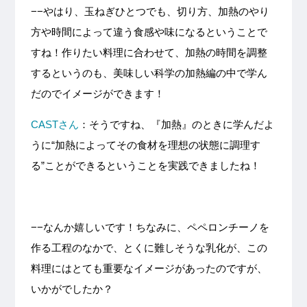
−−やはり、玉ねぎひとつでも、切り方、加熱のやり
方や時間によって違う食感や味になるということで
すね！作りたい料理に合わせて、加熱の時間を調整
するというのも、美味しい科学の加熱編の中で学ん
だのでイメージができます！
CASTさん
：そうですね、『加熱』のときに学んだよ
うに“加熱によってその食材を理想の状態に調理す
る”ことができるということを実践できましたね！
−−なんか嬉しいです！ちなみに、ペペロンチーノを
作る工程のなかで、とくに難しそうな乳化が、この
料理にはとても重要なイメージがあったのですが、
いかがでしたか？