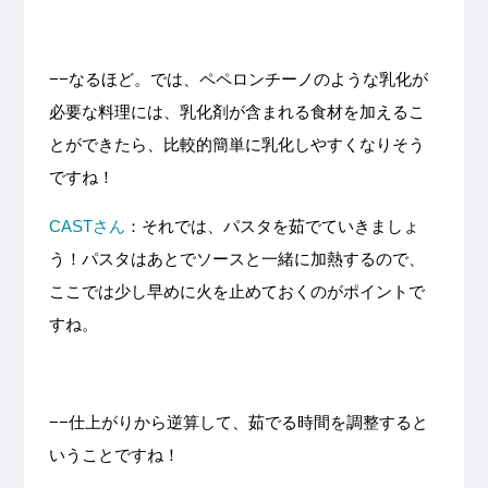
−−なるほど。では、ペペロンチーノのような乳化が
必要な料理には、乳化剤が含まれる食材を加えるこ
とができたら、比較的簡単に乳化しやすくなりそう
ですね！
CASTさん
：それでは、パスタを茹でていきましょ
う！パスタはあとでソースと一緒に加熱するので、
ここでは少し早めに火を止めておくのがポイントで
すね。
−−仕上がりから逆算して、茹でる時間を調整すると
いうことですね！