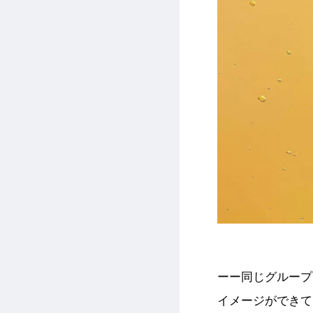
ーー同じグループ
イメージができて