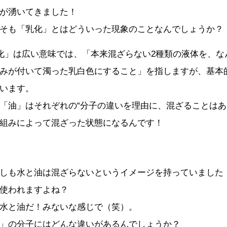
が湧いてきました！
そも「乳化」とはどういった現象のことなんでしょうか？
化」は広い意味では、「本来混ざらない2種類の液体を、な
みが付いて濁った乳白色にすること」を指しますが、基本
います。
「油」はそれぞれの“分子の違いを理由に、混ざることは
組みによって混ざった状態になるんです！
しも水と油は混ざらないというイメージを持っていました
使われますよね？
水と油だ！みないな感じで（笑）。
」の分子にはどんな違いがあるんでしょうか？