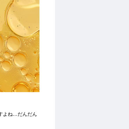
すよね…だんだん