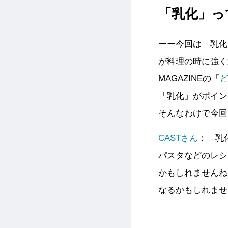
「乳化」っ
ーー今回は「乳化
が料理の時に強く
MAGAZINEの「
「乳化」がポイン
そんなわけで今回
CASTさん
：「乳
パスタなどのレシ
かもしれませんね
なるかもしれませ