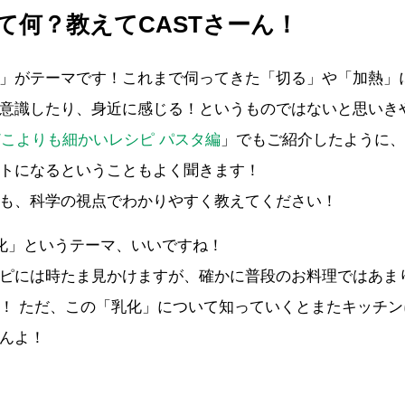
て何？教えてCASTさーん！
」がテーマです！これまで伺ってきた「切る」や「加熱」
意識したり、身近に感じる！というものではないと思いきや、以
どこよりも細かいレシピ パスタ編
」でもご紹介したように、
トになるということもよく聞きます！
も、科学の視点でわかりやすく教えてください！
化」というテーマ、いいですね！
ピには時たま見かけますが、確かに普段のお料理ではあま
！ ただ、この「乳化」について知っていくとまたキッチ
んよ！