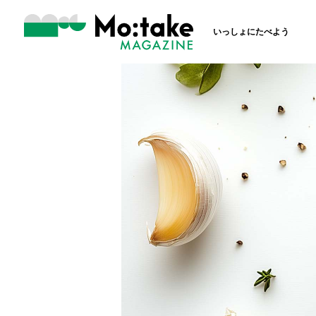
いっしょにたべよう