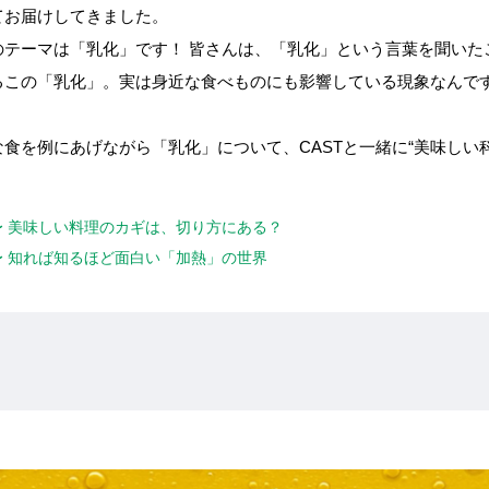
てお届けしてきました。
のテーマは「乳化」です！ 皆さんは、「乳化」という言葉を聞いた
るこの「乳化」。実は身近な食べものにも影響している現象なんで
食を例にあげながら「乳化」について、CASTと一緒に“美味しい
 〜 美味しい料理のカギは、切り方にある？
 〜 知れば知るほど面白い「加熱」の世界