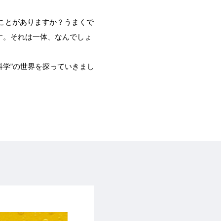
ことがありますか？うまくで
す。それは一体、なんでしょ
科学”の世界を探っていきまし