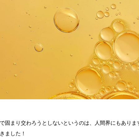
で固まり交わろうとしないというのは、人間界にもありま
きました！