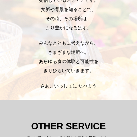
発信しているメディアです。
文脈や背景を知ることで、
その時、その場所は、
より豊かになるはず。
みんなとともに考えながら、
さまざまな場所へ。
あらゆる食の体験と可能性を
きりひらいていきます。
さあ、いっしょに たべよう
OTHER SERVICE