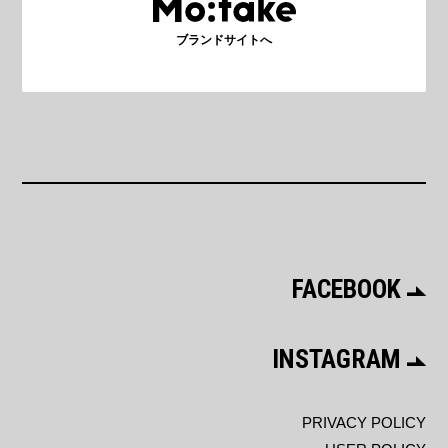
ブランドサイトへ
FACEBOOK
INSTAGRAM
PRIVACY POLICY