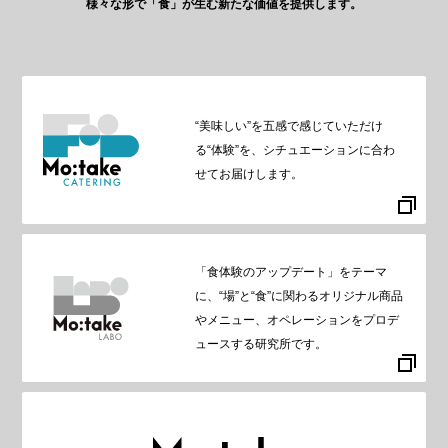
様々な形で「食」が生む新たな価値を提供します。
“美味しい”を五感で感じていただけ
る“体験”を、シチュエーションに合わ
せてお届けします。
「食体験のアップデート」をテーマ
に、“場”と“食”に関わるオリジナル商品
やメニュー、オペレーションをプロデ
ュースする研究所です。