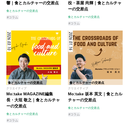
響｜食とカルチャーの交差点
役・茶屋 尚輝｜食とカルチャ
ーの交差点
食とカルチャーの交差点
食とカルチャーの交差点
#コラム
#コラム
2026.03.10
2026.01.16
食とカルチャーの交差点
食とカルチャーの交差点
クリエイティブ
クリエイティブ
Mo:take MAGAZINE編集
Mo:take 坂本 英文｜食とカル
長・大垣 敬之｜食とカルチャ
チャーの交差点
ーの交差点
食とカルチャーの交差点
食とカルチャーの交差点
#コラム
#コラム