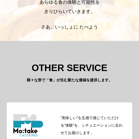
あらゆる食の体験と可能性を
きりひらいていきます。
さあ、いっしょに たべよう
OTHER SERVICE
様々な形で「食」が生む新たな価値を提供します。
“美味しい”を五感で感じていただけ
る“体験”を、シチュエーションに合わ
せてお届けします。