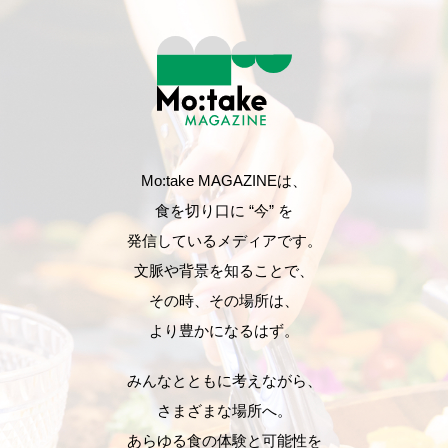
Mo:take MAGAZINEは、
食を切り口に “今” を
発信しているメディアです。
文脈や背景を知ることで、
その時、その場所は、
より豊かになるはず。
みんなとともに考えながら、
さまざまな場所へ。
あらゆる食の体験と可能性を