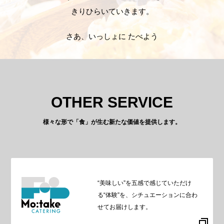
きりひらいていきます。
さあ、いっしょに たべよう
OTHER SERVICE
様々な形で「食」が生む新たな価値を提供します。
“美味しい”を五感で感じていただけ
る“体験”を、シチュエーションに合わ
せてお届けします。