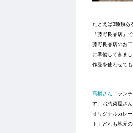
たとえば3種類あ
「藤野良品店」で
藤野良品店のお二
に準備してきまし
作品を使わせても
髙橋さん
：ランチ
す。お惣菜屋さん
オリジナルカレー
ト」どれも地元の