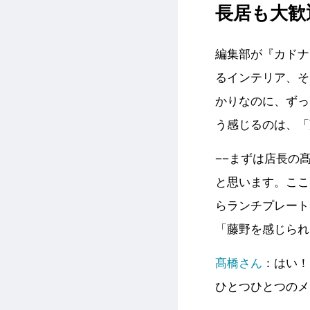
長居も大歓
編集部が『カドナ
るインテリア、そ
かりなのに、ずっ
う感じるのは、「
−−まずは店長の
と思います。ここ
らランチプレート
「藤野を感じられ
髙橋さん
：はい！
ひとつひとつのメ