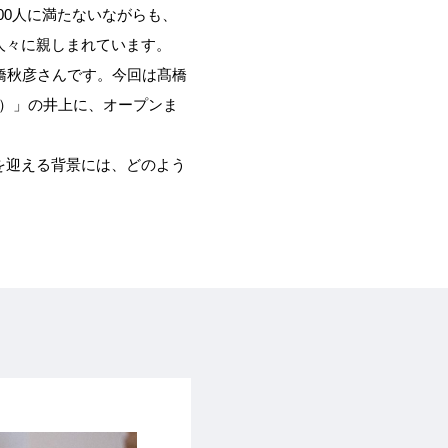
00人に満たないながらも、
人々に親しまれています。
橋秋彦さんです。今回は髙橋
ョウ）」の井上に、オープンま
を迎える背景には、どのよう