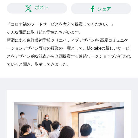
ポスト
シェア
「コロナ禍のフードサービスを考えて提案してください。」
そんな課題に取り組む学生たちがいます。
新宿にある東洋美術学校クリエイティブデザイン科 高度コミュニケ
ーションデザイン専攻の授業の一環として、Mo:takeの新しいサービ
スをデザイン的な視点から企画提案する連続ワークショップが行われ
ていると聞き、取材してきました。