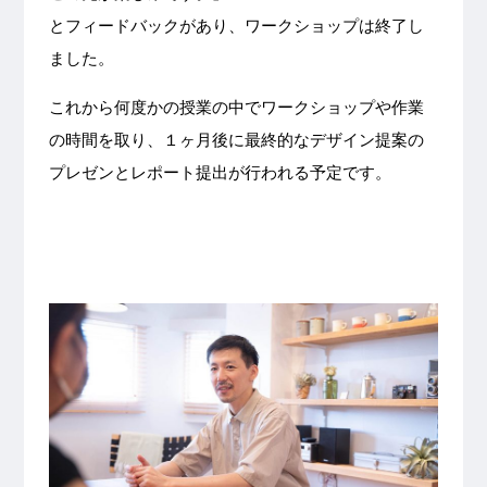
とフィードバックがあり、ワークショップは終了し
ました。
これから何度かの授業の中でワークショップや作業
の時間を取り、１ヶ月後に最終的なデザイン提案の
プレゼンとレポート提出が行われる予定です。