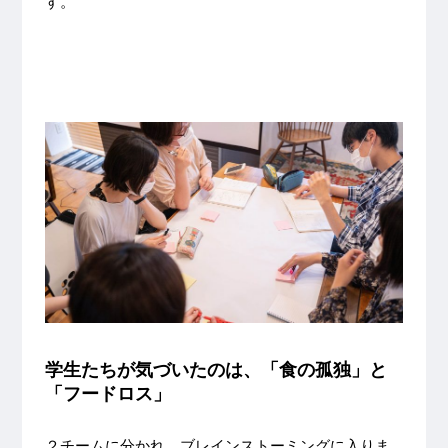
す。
学生たちが気づいたのは、「食の孤独」と
「フードロス」
２チームに分かれ、ブレインストーミングに入りま