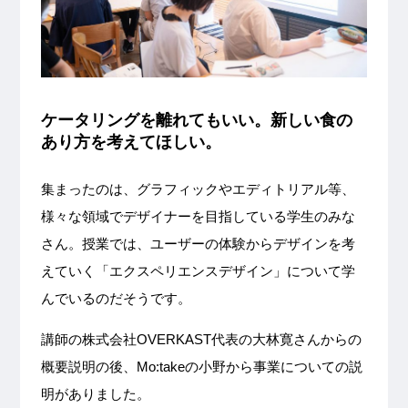
ケータリングを離れてもいい。新しい食の
あり方を考えてほしい。
集まったのは、グラフィックやエディトリアル等、
様々な領域でデザイナーを目指している学生のみな
さん。授業では、ユーザーの体験からデザインを考
えていく「エクスペリエンスデザイン」について学
んでいるのだそうです。
講師の株式会社OVERKAST代表の大林寛さんからの
概要説明の後、Mo:takeの小野から事業についての説
明がありました。