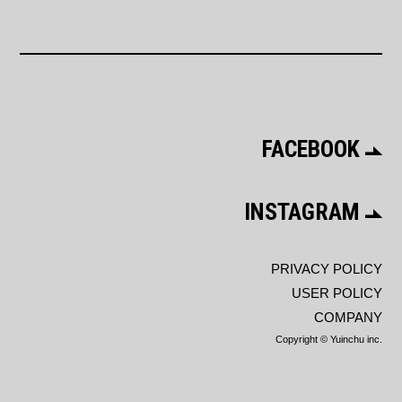
FACEBOOK
INSTAGRAM
PRIVACY POLICY
USER POLICY
COMPANY
Copyright © Yuinchu inc.