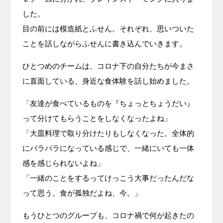
した。
目の前には模造紙とふせん。それぞれ、思いついた
ことを話しながらふせんに書き込んでいきます。
ひとつめのチームは、コロナ下の自分たちが今まさ
に直面している、身近な食体験を話し始めました。
「友達が食べているものを『ちょっとちょうだい』
って分けてもらうことをしなくなったよね」
「大皿料理で取り分けたりもしなくなった。全体的
にバラバラになっている感じで、一緒にいても一体
感を感じられないよね」
「一緒のことをするってけっこう大事だったんだな
って思う。食が孤独だよね、今。」
もうひとつのグループも、コロナ禍で何が起きたの