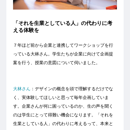
「それを生業としている人」の代わりに考
える体験を
７年ほど前から企業と連携してワークショップを行
っている大林さん。学生たちが企業に向けて企画提
案を行う、授業の意図について伺いました。
大林さん
：デザインの概念を頭で理解するだけでな
く、実体験してほしいと思って毎年企画していま
す。企業さんが何に困っているのか、生の声を聞く
のは学生にとって得難い機会になります。「それを
生業としている人」の代わりに考えるって、本来と