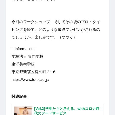
今回のワークショップ、そしてその後のプロトタイ
ピングを経て、どのような最終プレゼンがされるの
でしょうか。楽しみです。（つづく）
– Information –
学校法人 専門学校
東洋美術学校
東京都新宿区富久町２−６
https://www.to-bi.ac.jp/
関連記事
[Vol.2]学生たちと考える、withコロナ時
代のフードサービス