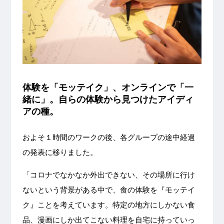
体験を「モッテイク」、オンラインで「一
緒に」。自らの体験から見つけたアイディ
アの種。
およそ１時間のワークの後、各グループの途中経過
の発表に移りました。
「コロナでなかなか外出できない、その場所に行け
ないという背景がある中で、食の体験を『モッテイ
ク』ことを考えています。特定の地方にしかない食
品、漫画にしか出てこない料理を自宅に持っていっ