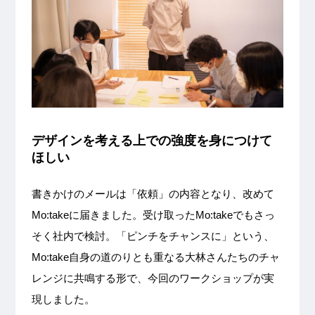
デザインを考える上での強度を身につけて
ほしい
書きかけのメールは「依頼」の内容となり、改めて
Mo:takeに届きました。受け取ったMo:takeでもさっ
そく社内で検討。「ピンチをチャンスに」という、
Mo:take自身の道のりとも重なる大林さんたちのチャ
レンジに共鳴する形で、今回のワークショップが実
現しました。