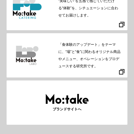
“美味しい”を五感で感じていただけ
る“体験”を、シチュエーションに合わ
せてお届けします。
「食体験のアップデート」をテーマ
に、“場”と“食”に関わるオリジナル商品
やメニュー、オペレーションをプロデ
ュースする研究所です。
ブランドサイトへ