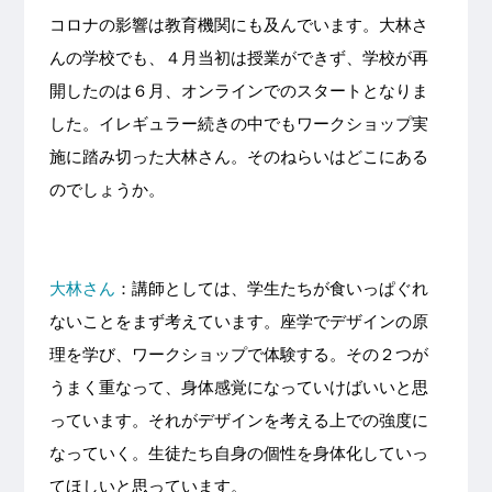
コロナの影響は教育機関にも及んでいます。大林さ
んの学校でも、４月当初は授業ができず、学校が再
開したのは６月、オンラインでのスタートとなりま
した。イレギュラー続きの中でもワークショップ実
施に踏み切った大林さん。そのねらいはどこにある
のでしょうか。
大林さん
：講師としては、学生たちが食いっぱぐれ
ないことをまず考えています。座学でデザインの原
理を学び、ワークショップで体験する。その２つが
うまく重なって、身体感覚になっていけばいいと思
っています。それがデザインを考える上での強度に
なっていく。生徒たち自身の個性を身体化していっ
てほしいと思っています。