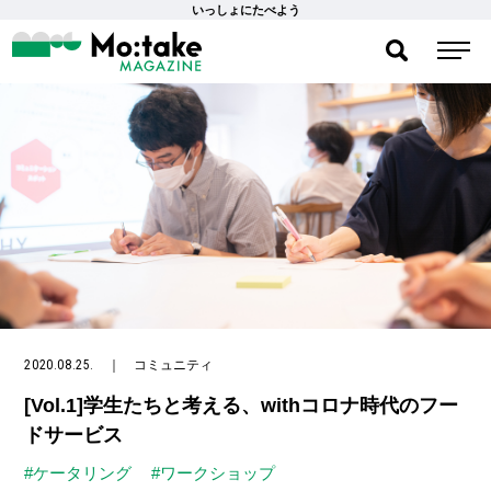
いっしょにたべよう
2020.08.25.
｜
コミュニティ
[Vol.1]学生たちと考える、withコロナ時代のフー
ドサービス
#ケータリング
#ワークショップ