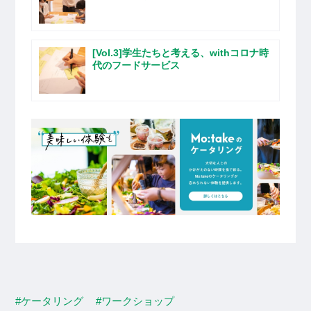
[Vol.3]学生たちと考える、withコロナ時
代のフードサービス
#ケータリング
#ワークショップ