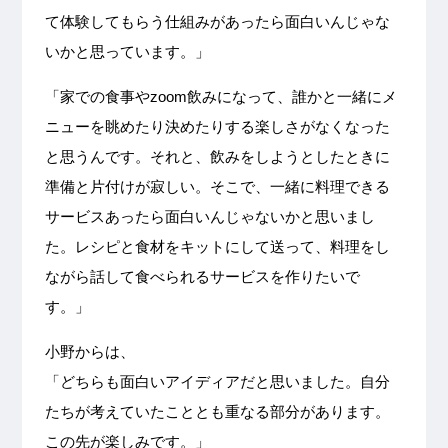
て体験してもらう仕組みがあったら面白いんじゃな
いかと思っています。」
「家での食事やzoom飲みになって、誰かと一緒にメ
ニューを眺めたり決めたりする楽しさがなくなった
と思うんです。それと、飲みをしようとしたときに
準備と片付けが寂しい。そこで、一緒に料理できる
サービスあったら面白いんじゃないかと思いまし
た。レシピと食材をキットにして送って、料理をし
ながら話して食べられるサービスを作りたいで
す。」
小野からは、
「どちらも面白いアイディアだと思いました。自分
たちが考えていたこととも重なる部分があります。
この先が楽しみです。」