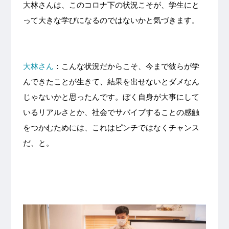
大林さんは、このコロナ下の状況こそが、学生にと
って大きな学びになるのではないかと気づきます。
大林さん
：こんな状況だからこそ、今まで彼らが学
んできたことが生きて、結果を出せないとダメなん
じゃないかと思ったんです。ぼく自身が大事にして
いるリアルさとか、社会でサバイブすることの感触
をつかむためには、これはピンチではなくチャンス
だ、と。