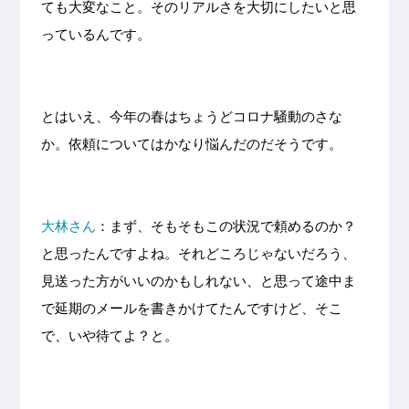
ても大変なこと。そのリアルさを大切にしたいと思
っているんです。
とはいえ、今年の春はちょうどコロナ騒動のさな
か。依頼についてはかなり悩んだのだそうです。
大林さん
：まず、そもそもこの状況で頼めるのか？
と思ったんですよね。それどころじゃないだろう、
見送った方がいいのかもしれない、と思って途中ま
で延期のメールを書きかけてたんですけど、そこ
で、いや待てよ？と。