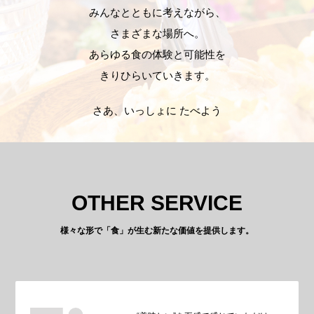
みんなとともに考えながら、
さまざまな場所へ。
あらゆる食の体験と可能性を
きりひらいていきます。
さあ、いっしょに たべよう
OTHER SERVICE
様々な形で「食」が生む新たな価値を提供します。