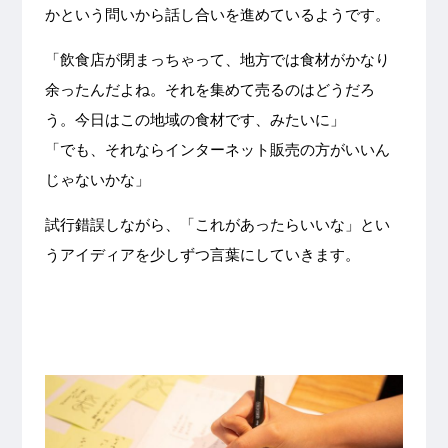
かという問いから話し合いを進めているようです。
「飲食店が閉まっちゃって、地方では食材がかなり
余ったんだよね。それを集めて売るのはどうだろ
う。今日はこの地域の食材です、みたいに」
「でも、それならインターネット販売の方がいいん
じゃないかな」
試行錯誤しながら、「これがあったらいいな」とい
うアイディアを少しずつ言葉にしていきます。