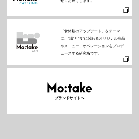
せてお届けします。
「食体験のアップデート」をテーマ
に、“場”と“食”に関わるオリジナル商品
やメニュー、オペレーションをプロデ
ュースする研究所です。
ブランドサイトへ