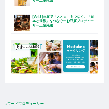
サー工藤詩織
[Vol.3]豆腐で「人と人」をつなぐ、「日
本と世界」をつなぐーお豆腐プロデュー
サー工藤詩織
#フードプロデューサー