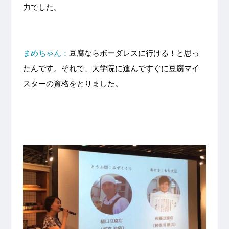
力でした。
まめちゃん
：
豆腐なら
ボーダレス
に行ける！と思っ
たんです。それで、大学院に進んですぐに豆腐マイ
スターの資格をとりました。