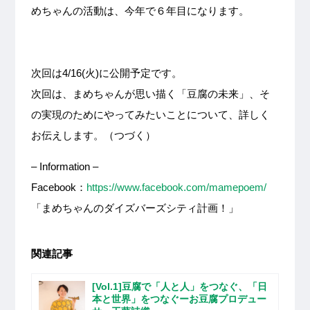
めちゃんの活動は、今年で６年目になります。
次回は4/16(火)に公開予定です。
次回は、まめちゃんが思い描く「豆腐の未来」、そ
の実現のためにやってみたいことについて、詳しく
お伝えします。（つづく）
– Information –
Facebook：
https://www.facebook.com/mamepoem/
「まめちゃんのダイズバーズシティ計画！」
関連記事
[Vol.1]豆腐で「人と人」をつなぐ、「日
本と世界」をつなぐーお豆腐プロデュー