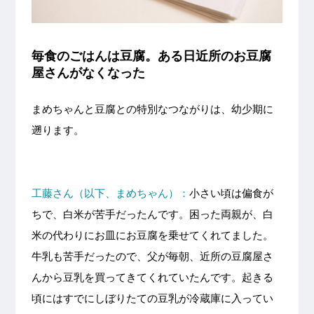
毎食のごはんは豆腐。ある日近所のお豆腐
屋さんがなくなった
まめちゃんと豆腐との特別なつながりは、幼少期に
遡ります。
工藤さん（以下、まめちゃん）：
小さい頃は偏食が
ちで、白米が苦手だったんです。困った両親が、白
米の代わりにお皿にお豆腐を乗せてくれてました。
牛乳も苦手だったので、父が毎朝、近所の豆腐屋さ
んから豆乳を買ってきてくれていたんです。起きる
頃にはすでにしぼりたての豆乳が冷蔵庫に入ってい