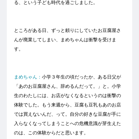
る、という子ども時代を過ごしました。
ところがある日、ずっと頼りにしていたお豆腐屋さ
んが廃業してしまい、まめちゃんは衝撃を受けま
す。
まめちゃん：
小学３年生の頃だったか、ある日父が
「あのお豆腐屋さん、辞めるんだって。」と。小学
生のわたしには、お店がなくなるというのは衝撃の
体験でした。もう来週から、豆腐も豆乳もあのお店
では買えないんだ、って。自分の好きな豆腐が手に
入らなくなってしまうことへの危機意識が芽生えた
のは、この体験からだと思います。