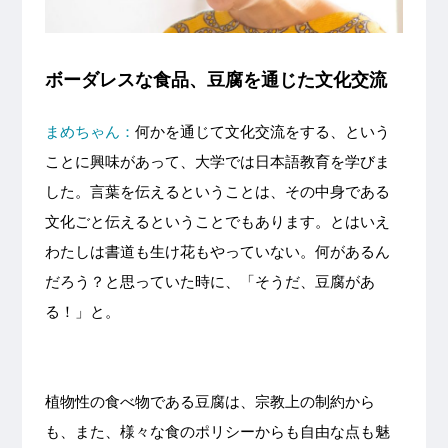
ボーダレスな食品、豆腐を通じた文化交流
まめちゃん：
何かを通じて文化交流をする、という
ことに興味があって、大学では日本語教育を学びま
した。言葉を伝えるということは、その中身である
文化ごと伝えるということでもあります。とはいえ
わたしは書道も
生け花
もやっていない。何があるん
だろう？と思っていた時に、「そうだ、豆腐があ
る！」と。
植物性の食べ物である豆腐は、宗教上の制約から
も、また、様々な食のポリシーからも自由な点も魅