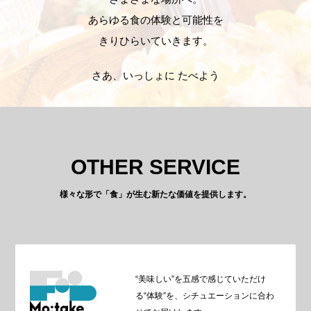
あらゆる食の体験と可能性を
きりひらいていきます。
さあ、いっしょに たべよう
OTHER SERVICE
様々な形で「食」が生む新たな価値を提供します。
“美味しい”を五感で感じていただけ
る“体験”を、シチュエーションに合わ