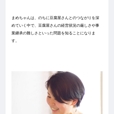
まめちゃんは、のちに豆腐屋さんとのつながりを深
めていく中で、豆腐屋さんの経営状況の厳しさや事
業継承の難しさといった問題を知ることになりま
す。