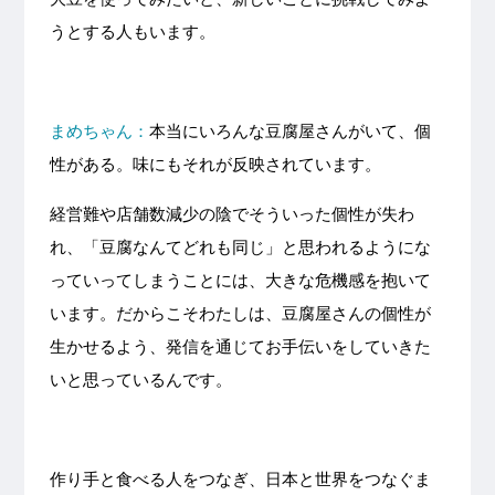
うとする人もいます。
まめちゃん：
本当にいろんな豆腐屋さんがいて、個
性がある。味にもそれが反映されています。
経営難や店舗数減少の陰でそういった個性が失わ
れ、「豆腐なんてどれも同じ」と思われるようにな
っていってしまうことには、大きな危機感を抱いて
います。だからこそわたしは、豆腐屋さんの個性が
生かせるよう、発信を通じてお手伝いをしていきた
いと思っているんです。
作り手と食べる人をつなぎ、日本と世界をつなぐま