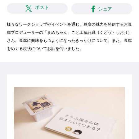
ポスト
シェア
様々なワークショップやイベントを通じ、豆腐の魅力を発信するお豆
腐プロデューサーの「まめちゃん」こと工藤詩織（くどう・しおり）
さん。豆腐に興味をもつようになったきっかけについて、また、豆腐
をめぐる現状についてお話を伺いました。