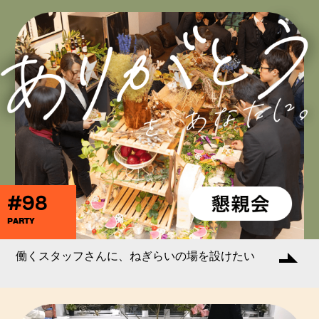
#98
PARTY
働くスタッフさんに、ねぎらいの場を設けたい