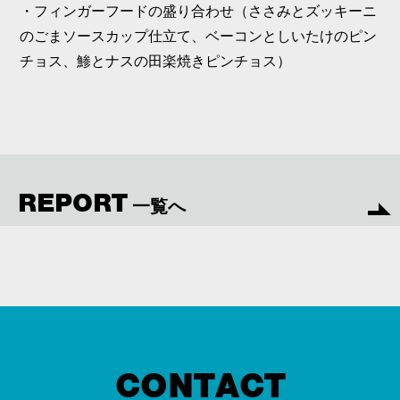
・フィンガーフードの盛り合わせ（ささみとズッキーニ
のごまソースカップ仕立て、ベーコンとしいたけのピン
チョス、鯵とナスの田楽焼きピンチョス）
REPORT
一覧へ
CONTACT