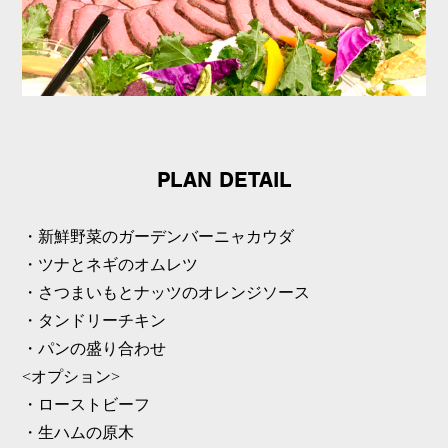
PLAN DETAIL
・新鮮野菜のガーデンバーニャカウダ
・ツナとネギのオムレツ
・さつまいもとナッツのオレンジソース
・タンドリーチキン
・パンの盛り合わせ
<オプション>
・ローストビーフ
・生ハムの原木