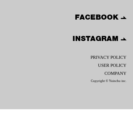
FACEBOOK
INSTAGRAM
PRIVACY POLICY
USER POLICY
COMPANY
Copyright © Yuinchu inc.