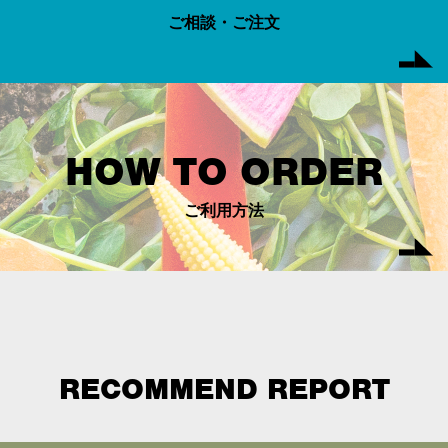
ご相談・ご注文
HOW TO ORDER
ご利用方法
RECOMMEND REPORT