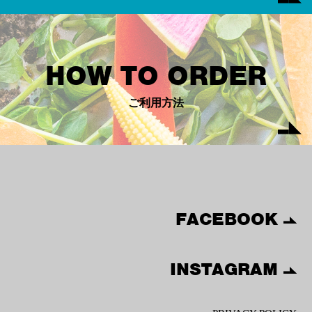
HOW TO ORDER
ご利用方法
FACEBOOK
INSTAGRAM