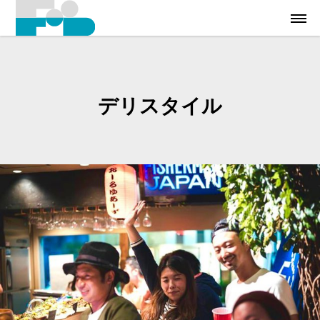
デリスタイル