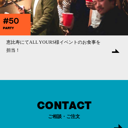
#50
PARTY
恵比寿にてALL YOURS様イベントのお食事を
担当！
CONTACT
ご相談・ご注文