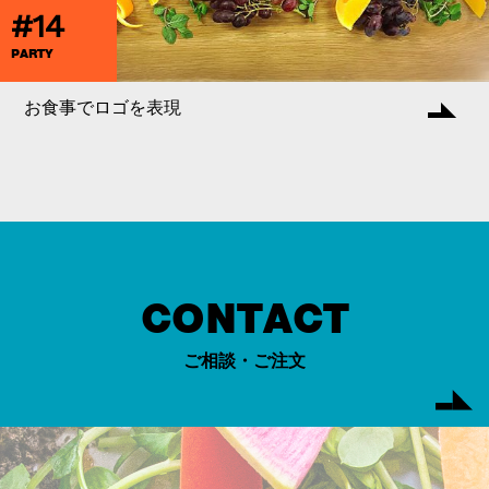
#14
PARTY
お食事でロゴを表現
CONTACT
ご相談・ご注文