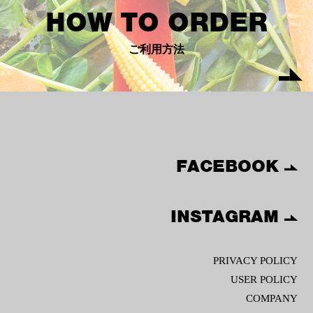
HOW TO ORDER
ご利用方法
FACEBOOK
INSTAGRAM
PRIVACY POLICY
USER POLICY
COMPANY