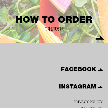
HOW TO ORDER
ご利用方法
FACEBOOK
INSTAGRAM
PRIVACY POLICY