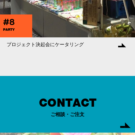
#8
PARTY
プロジェクト決起会にケータリング
CONTACT
ご相談・ご注文