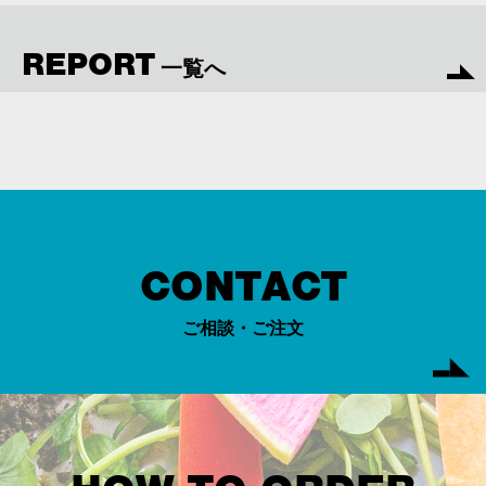
REPORT
一覧へ
CONTACT
ご相談・ご注文