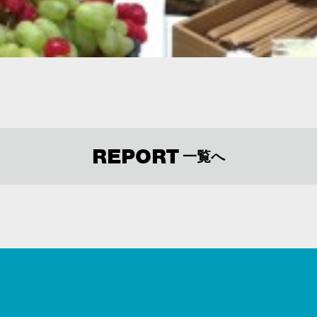
REPORT
一覧へ