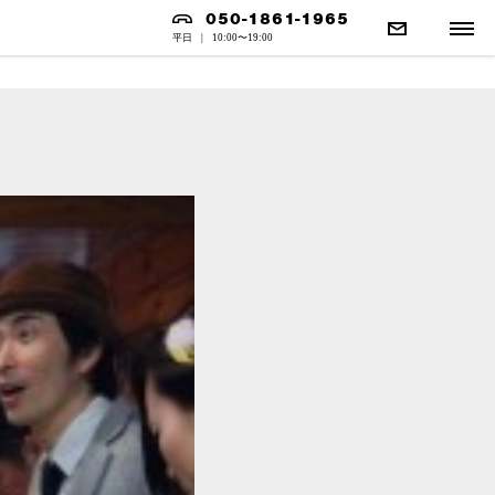
050-1861-1965
平日
|
10:00〜19:00