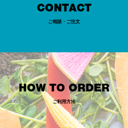
CONTACT
ご相談・ご注文
HOW TO ORDER
ご利用方法