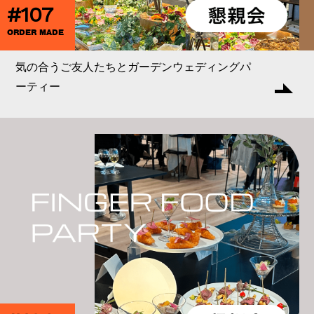
#107
ORDER MADE
気の合うご友人たちとガーデンウェディングパ
ーティー