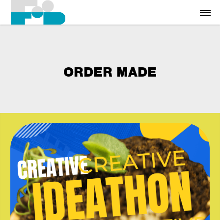
ORDER MADE