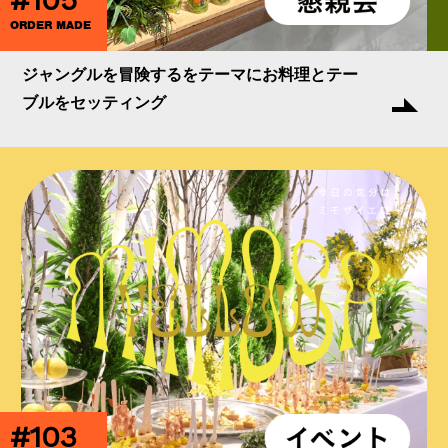
ORDER MADE
ジャングルを冒険するをテーマにお料理とテー
ブルをセッティング
#103