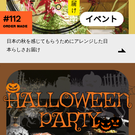
#112
ORDER MADE
日本の秋を感じてもらうためにアレンジした日
本らしさお届け