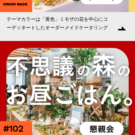
ORDER MADE
テーマカラーは「黄色」ミモザの花を中心にコ
ーディネートしたオーダーメイドケータリング
#102