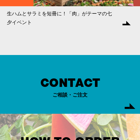
生ハムとサラミを短冊に！「肉」がテーマの七
夕イベント
CONTACT
ご相談・ご注文