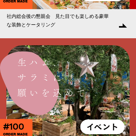
ORDER MADE
社内総会後の懇親会 見た目でも楽しめる豪華
な装飾とケータリング
#100
ORDER MADE