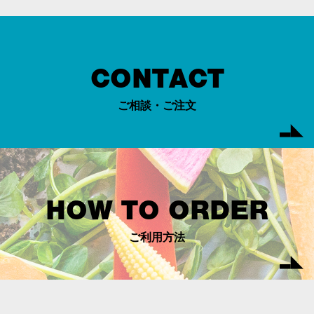
CONTACT
ご相談・ご注文
HOW TO ORDER
ご利用方法