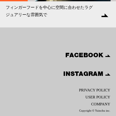
フィンガーフードを中心に空間に合わせたラグ
ジュアリーな雰囲気で
FACEBOOK
INSTAGRAM
PRIVACY POLICY
USER POLICY
COMPANY
Copyright © Yuinchu inc.