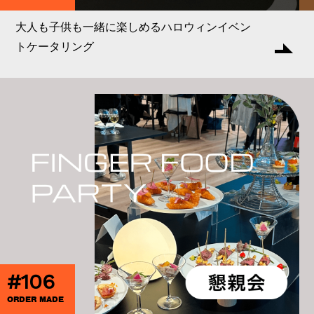
大人も子供も一緒に楽しめるハロウィンイベン
トケータリング
#106
ORDER MADE