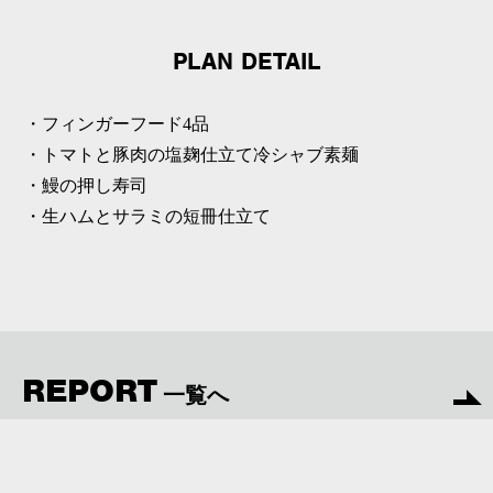
PLAN DETAIL
・フィンガーフード4品
・トマトと豚肉の塩麹仕立て冷シャブ素麺
・鰻の押し寿司
・生ハムとサラミの短冊仕立て
REPORT
一覧へ