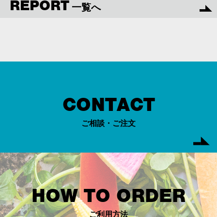
REPORT
一覧へ
CONTACT
ご相談・ご注文
HOW TO ORDER
ご利用方法