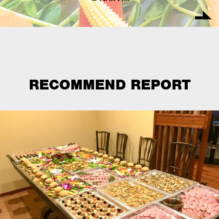
RECOMMEND REPORT