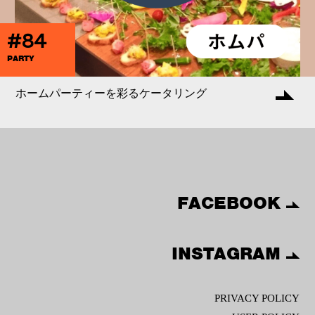
#84
PARTY
ホームパーティーを彩るケータリング
FACEBOOK
INSTAGRAM
PRIVACY POLICY