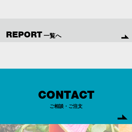
REPORT
一覧へ
CONTACT
ご相談・ご注文