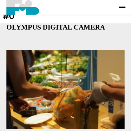
#0
OLYMPUS DIGITAL CAMERA