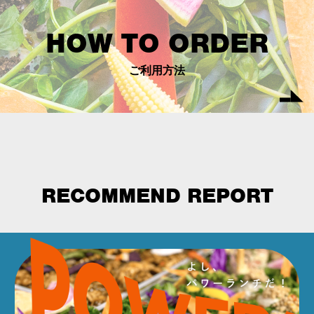
HOW TO ORDER
ご利用方法
RECOMMEND REPORT