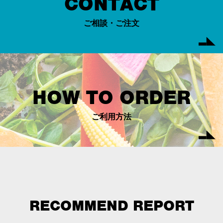
CONTACT
ご相談・ご注文
HOW TO ORDER
ご利用方法
RECOMMEND REPORT