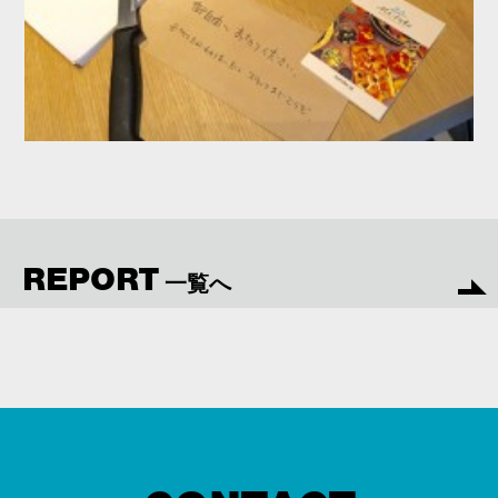
REPORT
一覧へ