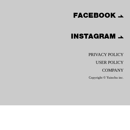
FACEBOOK
INSTAGRAM
PRIVACY POLICY
USER POLICY
COMPANY
Copyright © Yuinchu inc.