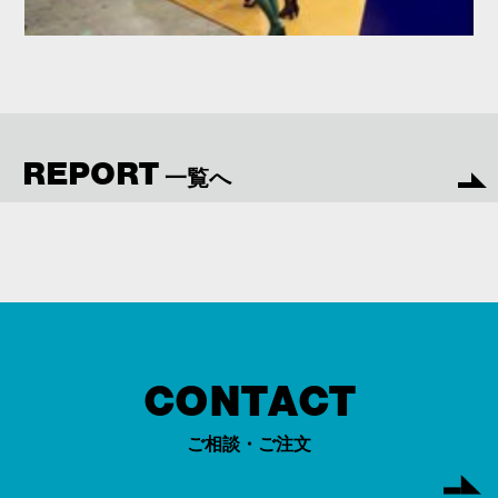
REPORT
一覧へ
CONTACT
ご相談・ご注文