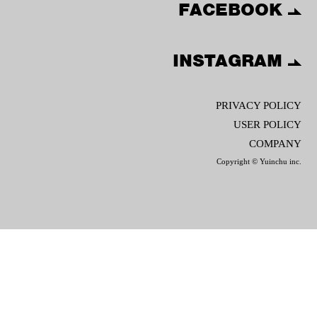
FACEBOOK
INSTAGRAM
PRIVACY POLICY
USER POLICY
COMPANY
Copyright © Yuinchu inc.