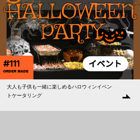
#111
ORDER MADE
大人も子供も一緒に楽しめるハロウィンイベン
トケータリング