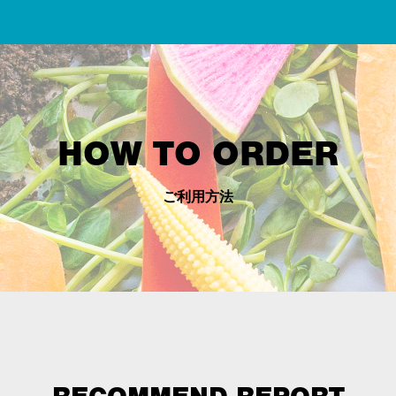
HOW TO ORDER
ご利用方法