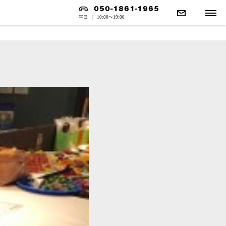
050-1861-1965
平日
|
10:00〜19:00