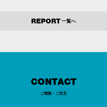
REPORT
一覧へ
CONTACT
ご相談・ご注文