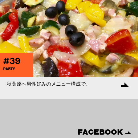
#39
PARTY
秋葉原へ男性好みのメニュー構成で。
FACEBOOK