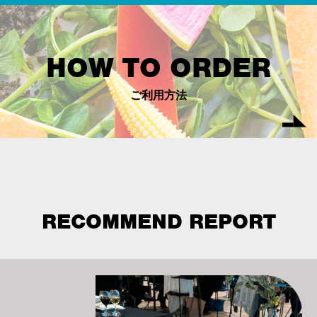
HOW TO ORDER
ご利用方法
RECOMMEND REPORT