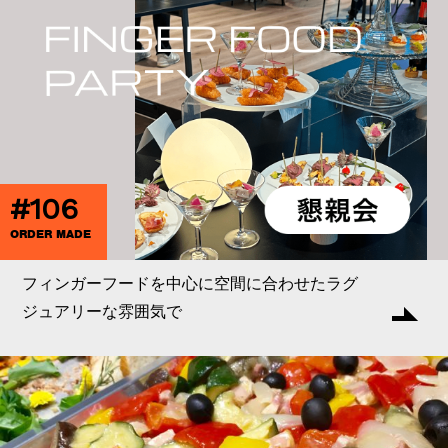
#106
ORDER MADE
フィンガーフードを中心に空間に合わせたラグ
ジュアリーな雰囲気で