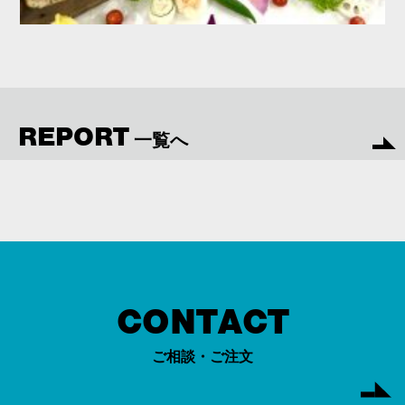
REPORT
一覧へ
CONTACT
ご相談・ご注文