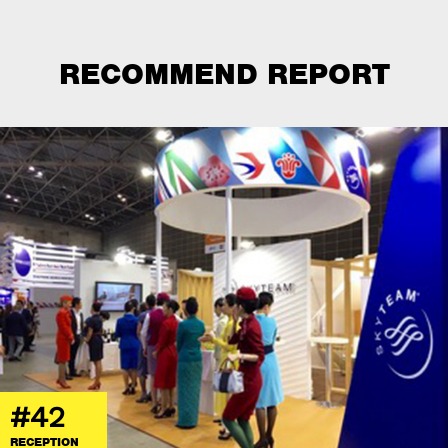
RECOMMEND REPORT
#42
RECEPTION