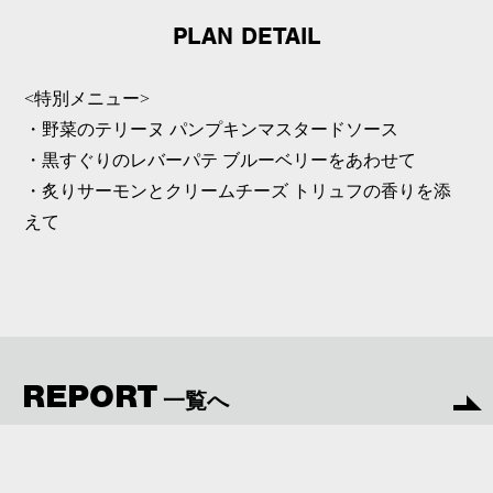
PLAN DETAIL
<特別メニュー>
・野菜のテリーヌ パンプキンマスタードソース
・黒すぐりのレバーパテ ブルーベリーをあわせて
・炙りサーモンとクリームチーズ トリュフの香りを添
えて
REPORT
一覧へ