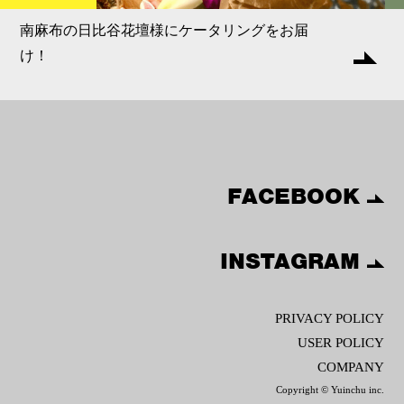
南麻布の日比谷花壇様にケータリングをお届
け！
FACEBOOK
INSTAGRAM
PRIVACY POLICY
USER POLICY
COMPANY
Copyright © Yuinchu inc.