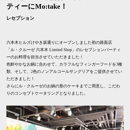
ティーにMo:take！
レセプション
六本木ヒルズけやき坂通りにオープンしました初の路面店
「ル・クルーゼ 六本木 Limited Shop」のレセプションパーティ
ーのお料理を担当させていただきました！
色鮮やかなお鍋に合わせて、カラフルなフィンガーフードを3種
類、そして、2色のノンアルコールサングリアをご提供させてい
ただきました！
さらにル・クルーゼのお鍋の形のケーキまでご用意し、こだわ
りのコンセプトケータリングとなりました。