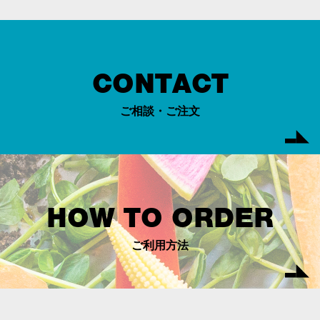
CONTACT
ご相談・ご注文
HOW TO ORDER
ご利用方法