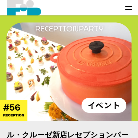
#56
RECEPTION
ル・クルーゼ新店レセプションパー