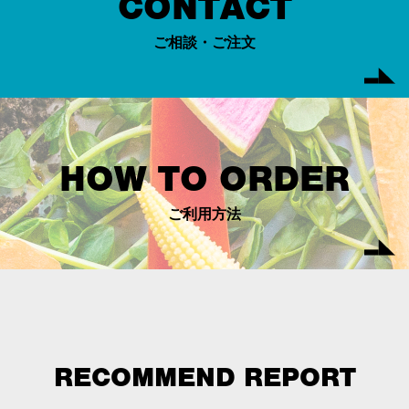
CONTACT
ご相談・ご注文
HOW TO ORDER
ご利用方法
RECOMMEND REPORT