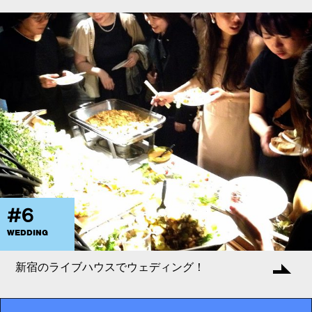
#6
WEDDING
新宿のライブハウスでウェディング！