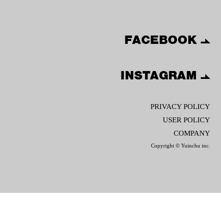
FACEBOOK
INSTAGRAM
PRIVACY POLICY
USER POLICY
COMPANY
Copyright © Yuinchu inc.