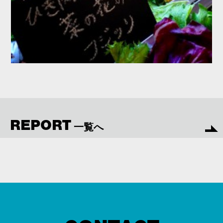
REPORT
一覧へ