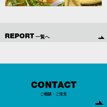
REPORT
一覧へ
CONTACT
ご相談・ご注文