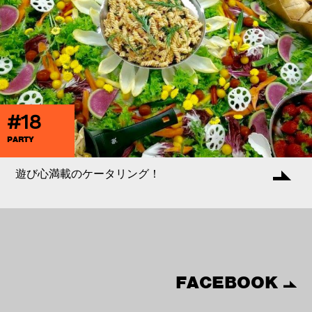
#18
PARTY
遊び心満載のケータリング！
FACEBOOK