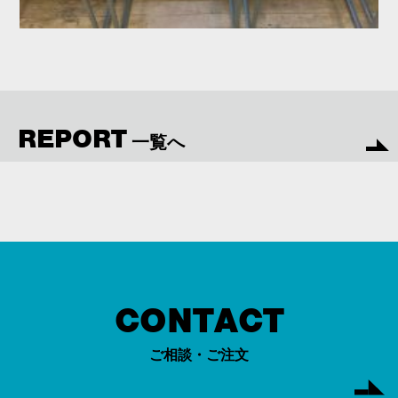
REPORT
一覧へ
CONTACT
ご相談・ご注文