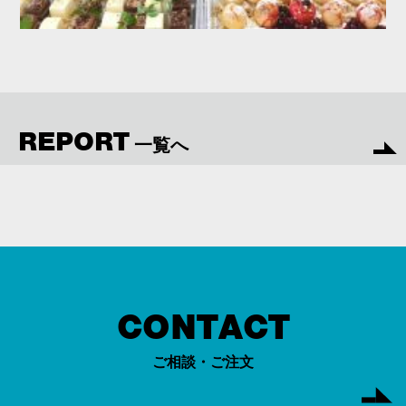
REPORT
一覧へ
CONTACT
ご相談・ご注文