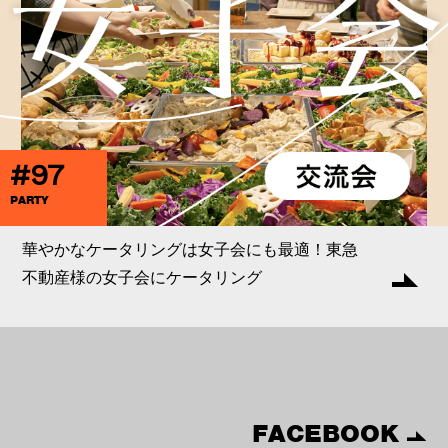
#97
PARTY
華やかなケータリングは女子会にも最適！東急
不動産様の女子会にケータリング
FACEBOOK