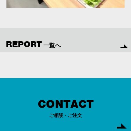
REPORT
一覧へ
CONTACT
ご相談・ご注文