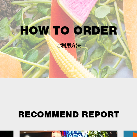
HOW TO ORDER
ご利用方法
RECOMMEND REPORT