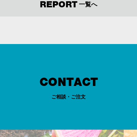
REPORT
一覧へ
CONTACT
ご相談・ご注文