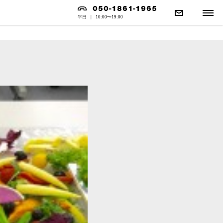
050-1861-1965
平日
|
10:00〜19:00