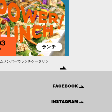
93
Y
ムメンバーでランチケータリン
FACEBOOK
INSTAGRAM