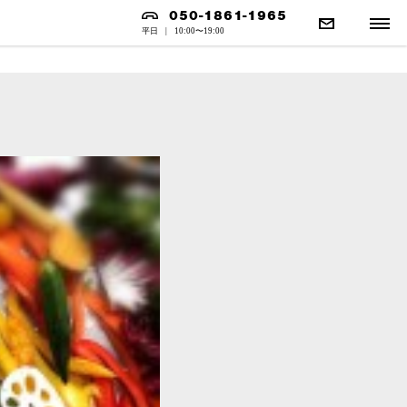
050-1861-1965
平日
|
10:00〜19:00