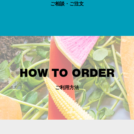
ご相談・ご注文
HOW TO ORDER
ご利用方法