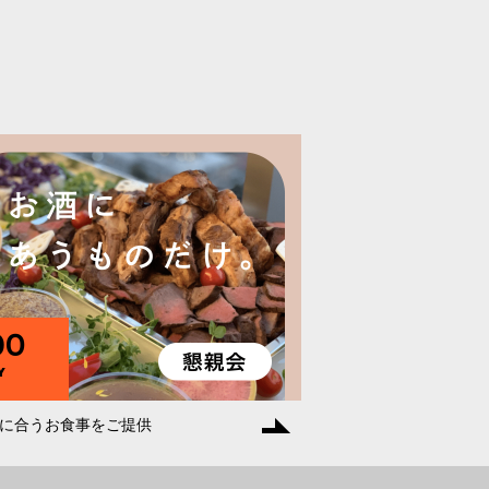
90
Y
に合うお食事をご提供