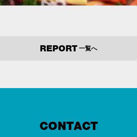
REPORT
一覧へ
CONTACT