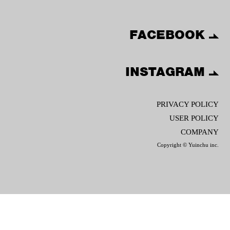
FACEBOOK
INSTAGRAM
PRIVACY POLICY
USER POLICY
COMPANY
Copyright © Yuinchu inc.