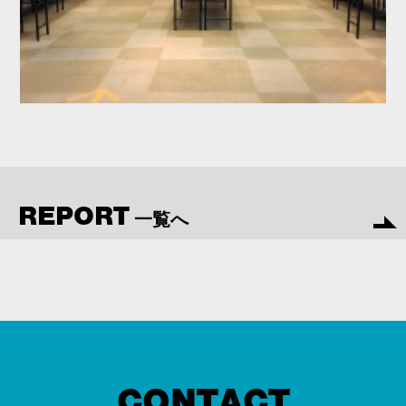
REPORT
一覧へ
CONTACT