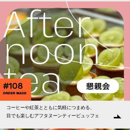
#108
ORDER MADE
コーヒーや紅茶とともに気軽につまめる、
目でも楽しむアフタヌーンティービュッフェ