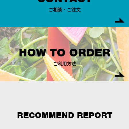
ご相談・ご注文
HOW TO ORDER
ご利用方法
RECOMMEND REPORT