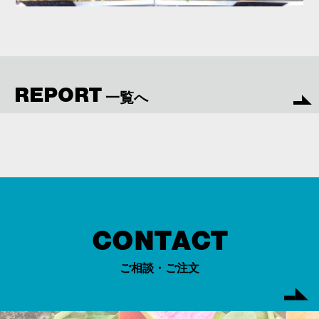
REPORT
一覧へ
CONTACT
ご相談・ご注文