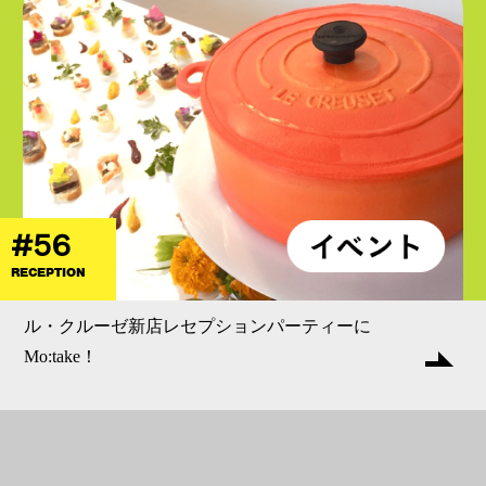
#56
RECEPTION
ル・クルーゼ新店レセプションパーティーに
Mo:take！