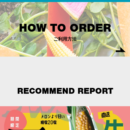
HOW TO ORDER
ご利用方法
RECOMMEND REPORT