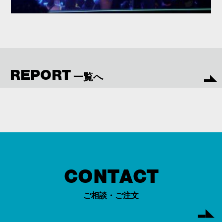
REPORT
一覧へ
CONTACT
ご相談・ご注文