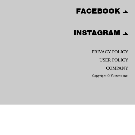
FACEBOOK
INSTAGRAM
PRIVACY POLICY
USER POLICY
COMPANY
Copyright © Yuinchu inc.