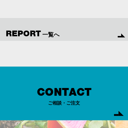
REPORT
一覧へ
CONTACT
ご相談・ご注文