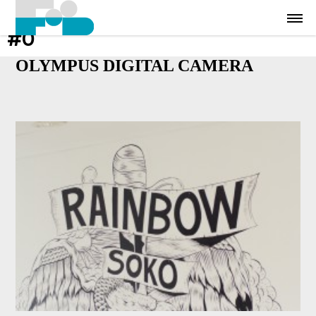
#0
OLYMPUS DIGITAL CAMERA