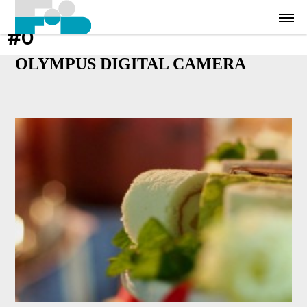
#0
OLYMPUS DIGITAL CAMERA