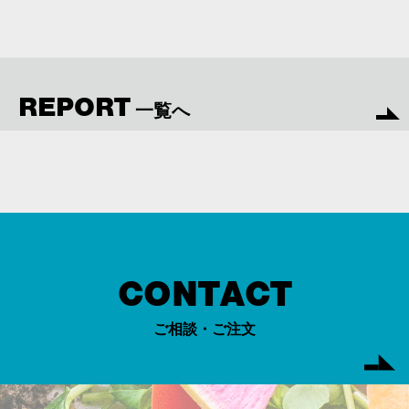
REPORT
一覧へ
CONTACT
ご相談・ご注文