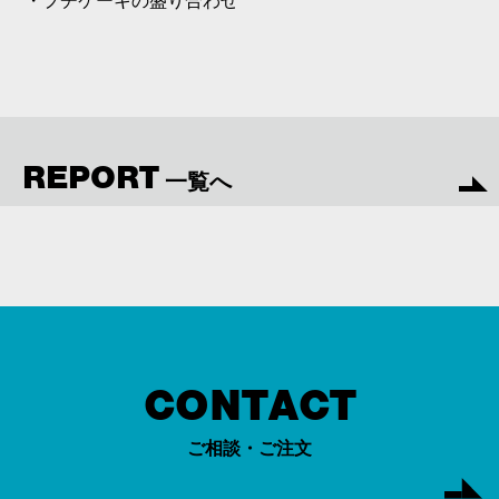
・プチケーキの盛り合わせ
REPORT
一覧へ
CONTACT
ご相談・ご注文