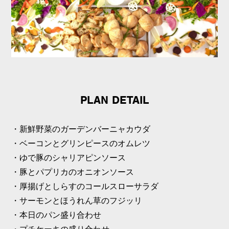
PLAN DETAIL
・新鮮野菜のガーデンバーニャカウダ
・ベーコンとグリンピースのオムレツ
・ゆで豚のシャリアピンソース
・豚とパプリカのオニオンソース
・厚揚げとしらすのコールスローサラダ
・サーモンとほうれん草のフジッリ
・本日のパン盛り合わせ