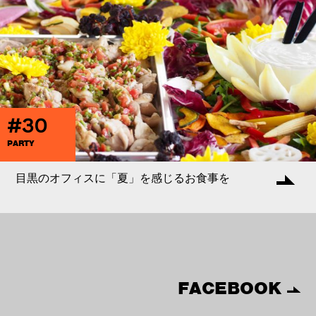
#30
PARTY
目黒のオフィスに「夏」を感じるお食事を
FACEBOOK