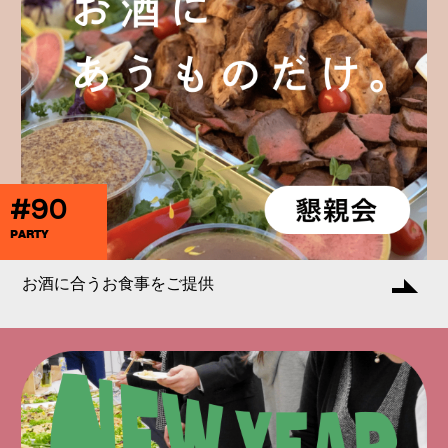
#90
PARTY
お酒に合うお食事をご提供