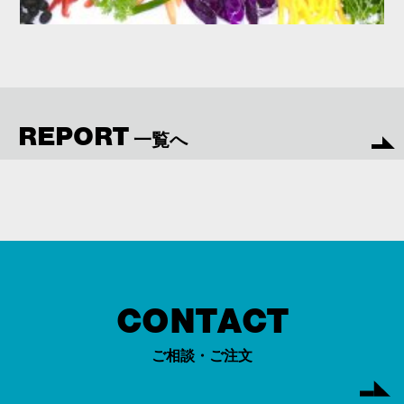
REPORT
一覧へ
CONTACT
ご相談・ご注文