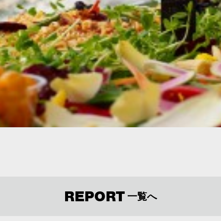
REPORT
一覧へ