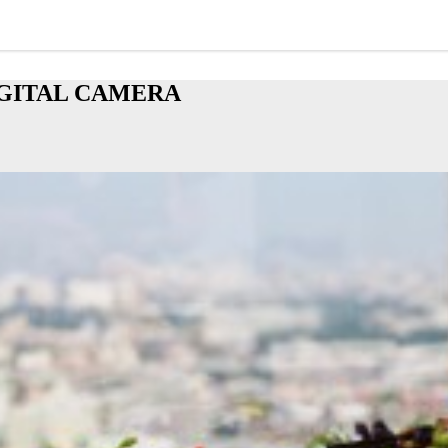
GITAL CAMERA