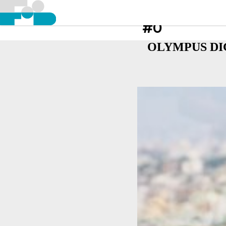
#0
OLYMPUS DI