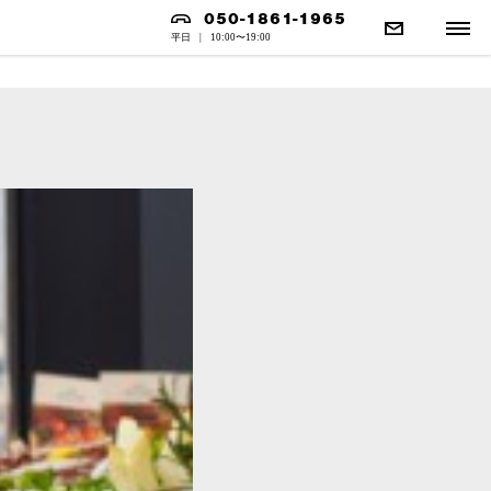
050-1861-1965
平日
|
10:00〜19:00