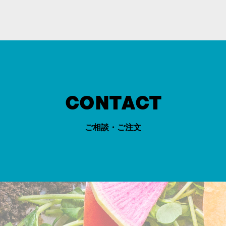
CONTACT
ご相談・ご注文