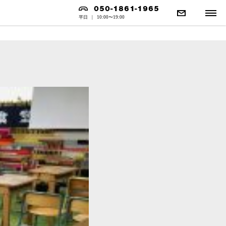
050-1861-1965
平日
|
10:00〜19:00