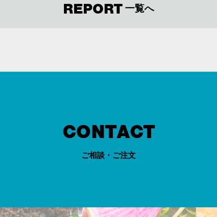
REPORT
一覧へ
CONTACT
ご相談・ご注文