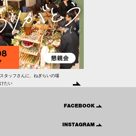
98
Y
スタッフさんに、ねぎらいの場
けたい
FACEBOOK
INSTAGRAM