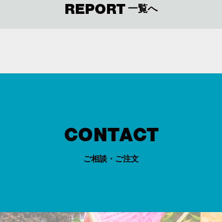
REPORT
一覧へ
CONTACT
ご相談・ご注文