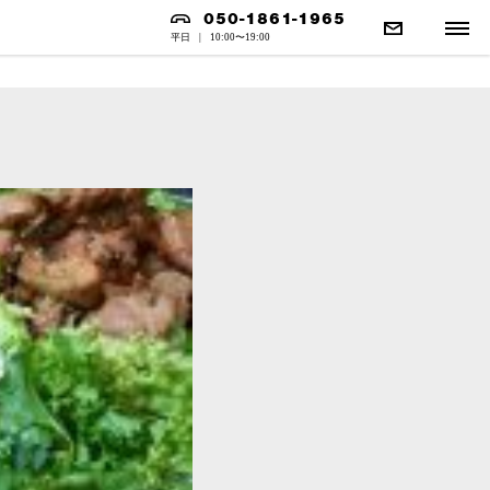
050-1861-1965
平日
|
10:00〜19:00