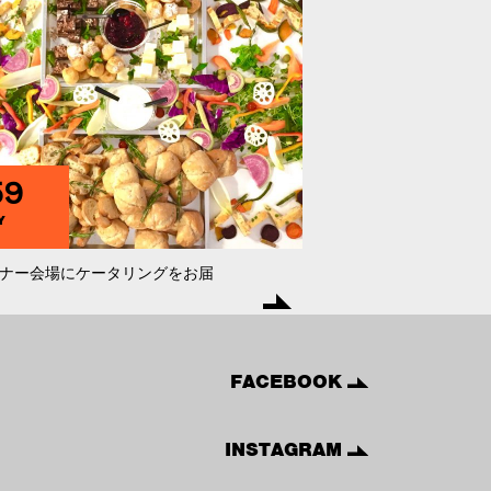
59
Y
ナー会場にケータリングをお届
FACEBOOK
INSTAGRAM