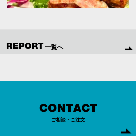
REPORT
一覧へ
CONTACT
ご相談・ご注文