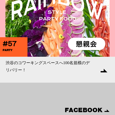
#57
PARTY
渋谷のコワーキングスペースへ100名規模のデ
リバリー！
FACEBOOK