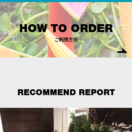
HOW TO ORDER
ご利用方法
RECOMMEND REPORT